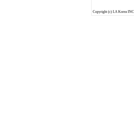
Copyright (c) LA Korea INC