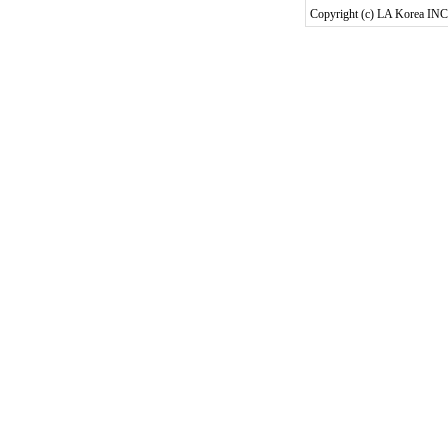
Copyright (c) LA Korea INC