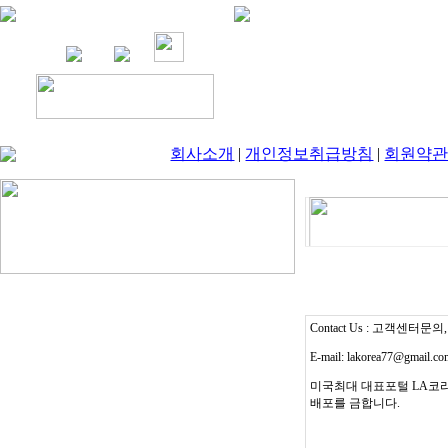
회사소개
|
개인정보취급방침
|
회원약
Contact Us : 고객센터문의, T
E-mail: lakorea77@gmail.c
미국최대 대표포털 LA코리
배포를 금합니다.