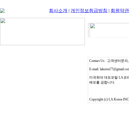
회사소개
|
개인정보취급방침
|
회원약
Contact Us : 고객센터문의, T
E-mail: lakorea77@gmail.c
미국최대 대표포털 LA코리
배포를 금합니다.
Copyright (c) LA Korea INC