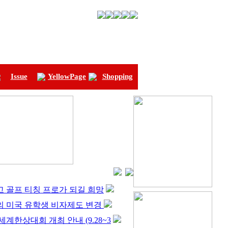
Issue
YellowPage
Shopping
 골프 티칭 프로가 되길 희망
의 미국 유학생 비자제도 변경
 세계한상대회 개최 안내 (9.28~3