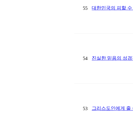
대한민국의 피할 수
55
진실한 믿음의 성경
54
그리스도인에게 줄 
53