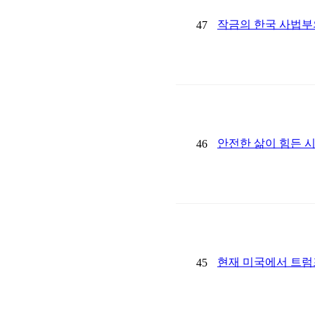
작금의 한국 사법부
47
안전한 삶이 힘든 
46
현재 미국에서 트럼
45