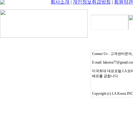
회사소개
|
개인정보취급방침
|
회원약
Contact Us : 고객센터문의, T
E-mail: lakorea77@gmail.c
미국최대 대표포털 LA코리
배포를 금합니다.
Copyright (c) LA Korea INC