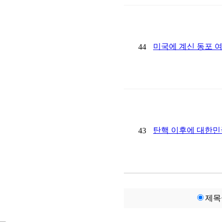
미국에 계신 동포 
44
탄핵 이후에 대한민
43
제목