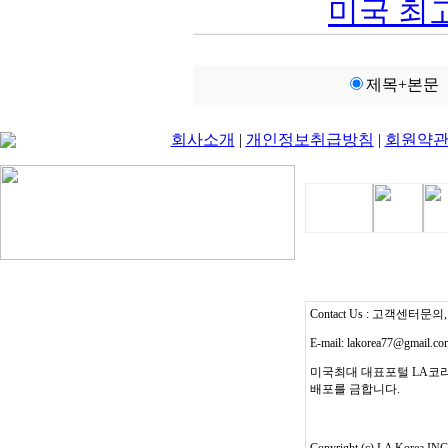
미국 최고 
제목+본문
회사소개
|
개인정보취급방침
|
회원약
Contact Us : 고객센터문의, T
E-mail: lakorea77@gmail.c
미국최대 대표포털 LA코리
배포를 금합니다.