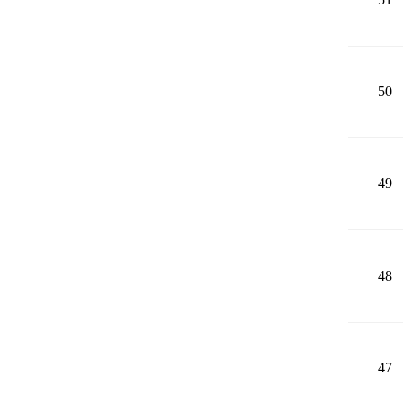
50
49
48
47