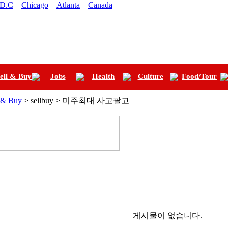
 D.C
Chicago
Atlanta
Canada
ell & Buy
Jobs
Health
Culture
Food/Tour
l & Buy
> sellbuy > 미주최대 사고팔고
게시물이 없습니다.