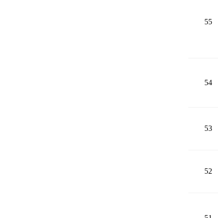
55
54
53
52
51