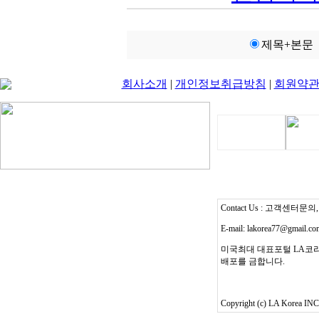
제목+본문
회사소개
|
개인정보취급방침
|
회원약
Contact Us : 고객센터문의, T
E-mail: lakorea77@gmail.c
미국최대 대표포털 LA코리
배포를 금합니다.
Copyright (c) LA Korea INC