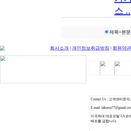
스 ..
제목+본문
회사소개
|
개인정보취급방침
|
회원약
Contact Us : 고객센터문의, T
E-mail: lakorea77@gmail.c
미국최대 대표포털 LA코리
배포를 금합니다.