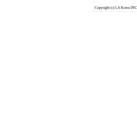
Copyright (c) LA Korea INC