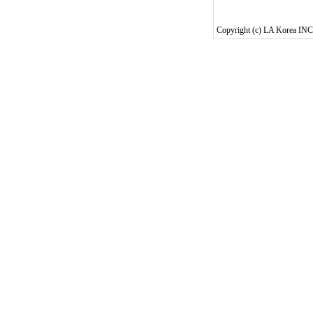
Copyright (c) LA Korea INC