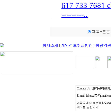
617 733 7681 c
---------..
제목+본문
회사소개
|
개인정보취급방침
|
회원약
Contact Us : 고객센터문의, T
E-mail: lakorea77@gmail.c
미국최대 대표포털 LA코리
배포를 금합니다.