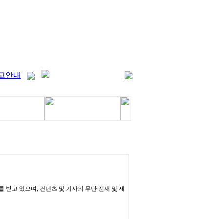
고안내
받고 있으며, 컨텐츠 및 기사의 무단 전재 및 재