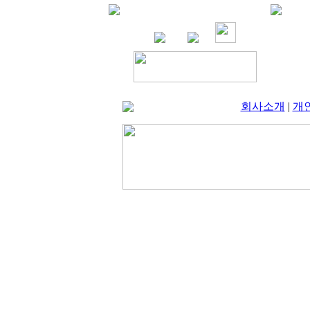
회사소개
|
개