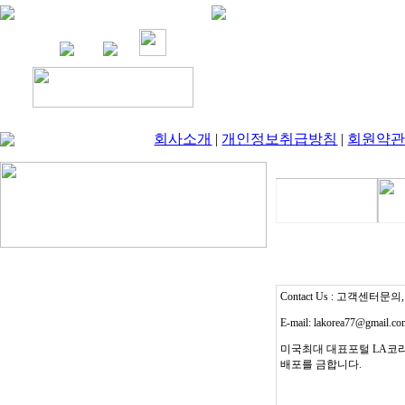
회사소개
|
개인정보취급방침
|
회원약
Contact Us : 고객센터문의, T
E-mail: lakorea77@gmail.c
미국최대 대표포털 LA코리
배포를 금합니다.