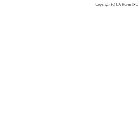
Copyright (c) LA Korea INC