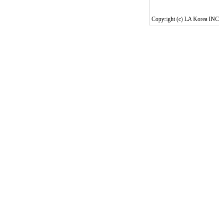
Copyright (c) LA Korea INC