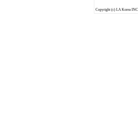
Copyright (c) LA Korea INC