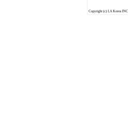
Copyright (c) LA Korea INC