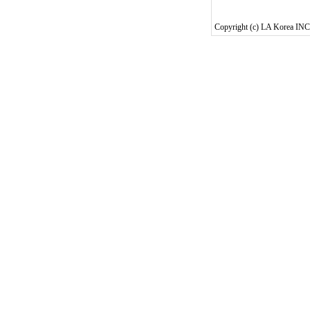
Copyright (c) LA Korea INC