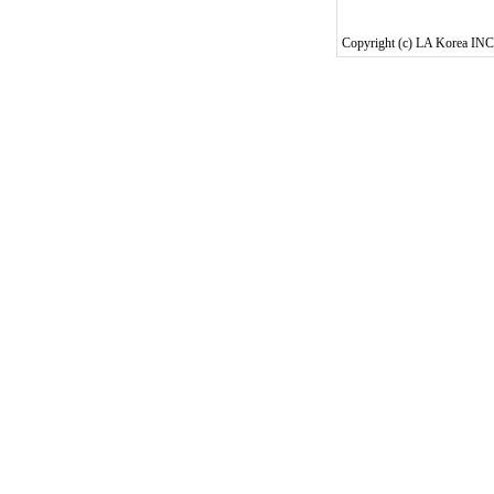
Copyright (c) LA Korea INC