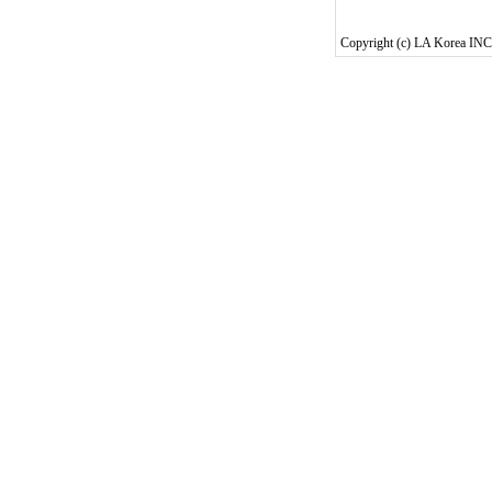
Copyright (c) LA Korea INC