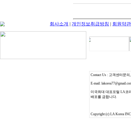
회사소개
|
개인정보취급방침
|
회원약
Contact Us : 고객센터문의, T
E-mail: lakorea77@gmail.c
미국최대 대표포털 LA코리
배포를 금합니다.
Copyright (c) LA Korea INC