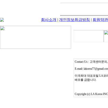
회사소개
|
개인정보취급방침
|
회원약
Contact Us : 고객센터문의, T
E-mail: lakorea77@gmail.c
미국최대 대표포털 LA코리
배포를 금합니다.
Copyright (c) LA Korea INC