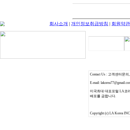
회사소개
|
개인정보취급방침
|
회원약
Contact Us : 고객센터문의, T
E-mail: lakorea77@gmail.c
미국최대 대표포털 LA코리
배포를 금합니다.
Copyright (c) LA Korea INC