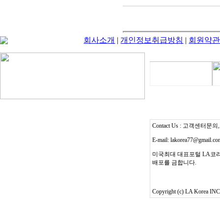
회사소개
|
개인정보취급방침
|
회원약
Contact Us : 고객센터문의, T
E-mail: lakorea77@gmail.c
미국최대 대표포털 LA코리
배포를 금합니다.
Copyright (c) LA Korea INC