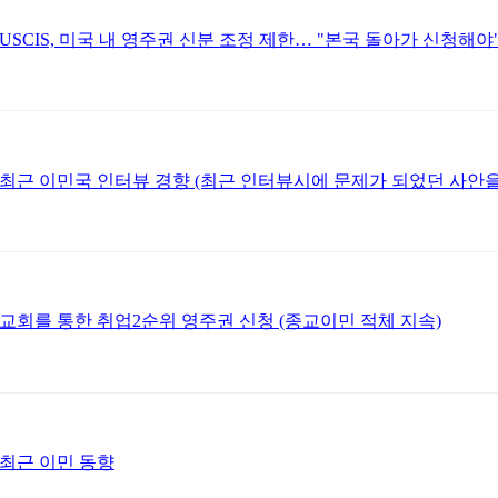
USCIS, 미국 내 영주권 신분 조정 제한… "본국 돌아가 신청해야
최근 이민국 인터뷰 경향 (최근 인터뷰시에 문제가 되었던 사안
교회를 통한 취업2순위 영주권 신청 (종교이민 적체 지속)
최근 이민 동향