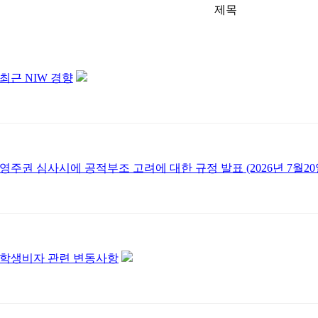
제목
최근 NIW 경향
영주권 심사시에 공적부조 고려에 대한 규정 발표 (2026년 7월20
학생비자 관련 변동사항