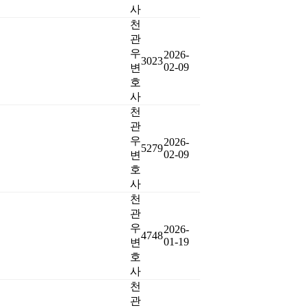
사
천
관
우
2026-
3023
02-09
변
호
사
천
관
우
2026-
5279
02-09
변
호
사
천
관
우
2026-
4748
01-19
변
호
사
천
관