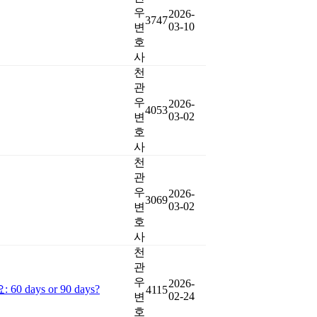
우
2026-
3747
03-10
변
호
사
천
관
우
2026-
4053
03-02
변
호
사
천
관
우
2026-
3069
03-02
변
호
사
천
관
우
2026-
s or 90 days?
4115
02-24
변
호