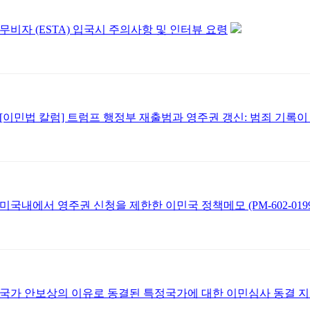
무비자 (ESTA) 입국시 주의사항 및 인터뷰 요령
[이민법 칼럼] 트럼프 행정부 재출범과 영주권 갱신: 범죄 기록
미국내에서 영주권 신청을 제한한 이민국 정책메모 (PM-602-019
국가 안보상의 이유로 동결된 특정국가에 대한 이민심사 동결 