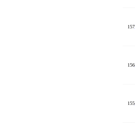
157
156
155