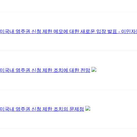
미국내 영주권 신청 제한 메모에 대한 새로운 입장 발표 - 이민자
미국내 영주권 신청 제한 조치에 대한 전망
미국내 영주권 신청 제한 조치의 문제점