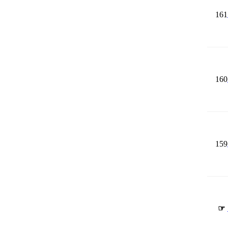
161
160
159
☞