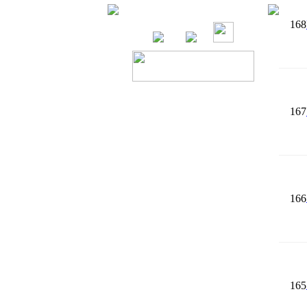
168
167
166
165