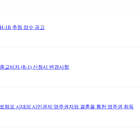
H-1B 추첨 접수 공고
종교비자 (R-1) 신청시 변경사항
트럼프 시대의 시민권자·영주권자와 결혼을 통한 영주권 취득