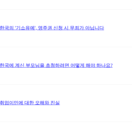
한국의 '기소유예', 영주권 신청 시 무죄가 아닙니다
한국에 계신 부모님을 초청하려면 어떻게 해야 하나요?
취업이민에 대한 오해와 진실