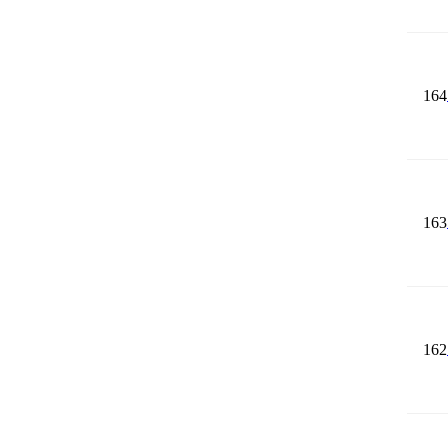
164
163
162