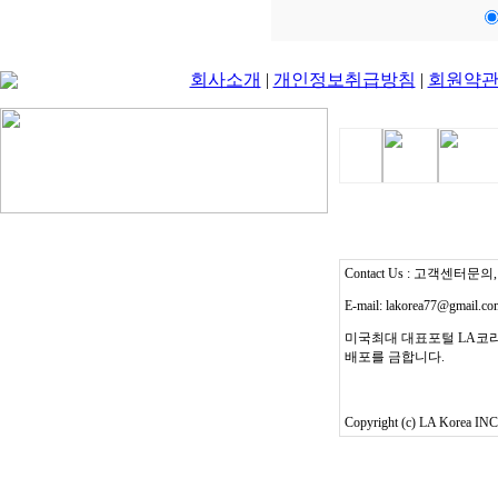
회사소개
|
개인정보취급방침
|
회원약
Contact Us : 고객센터문의, T
E-mail: lakorea77@gmail.c
미국최대 대표포털 LA코리
배포를 금합니다.
Copyright (c) LA Korea INC