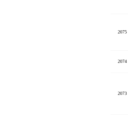
2075
2074
2073