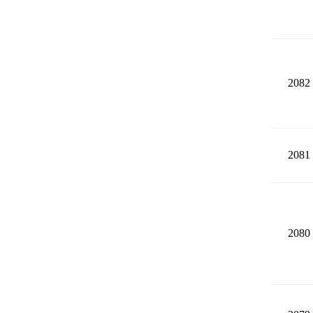
2082
2081
2080