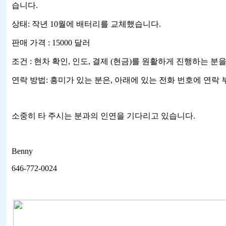
습니다.
상태: 작년 10월에 배터리를 교체했습니다.
판매 가격 : 15000 달러
조건 : 현차 확인, 인도, 결제 (현금)를 원활하게 진행하는 
연락 방법: 흥미가 있는 분은, 아래에 있는 전화 번호에 연락
소중히 타 주시는 분과의 인연을 기다리고 있습니다.
Benny
646-772-0024