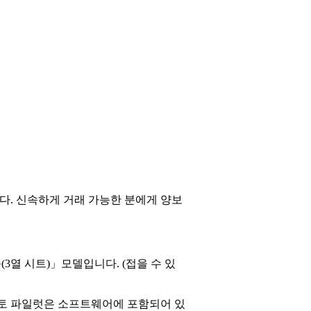
다. 신속하게 거래 가능한 분에게 양보
(3열 시트)」모델입니다. (접을 수 있
오토 파일럿은 소프트웨어에 포함되어 있