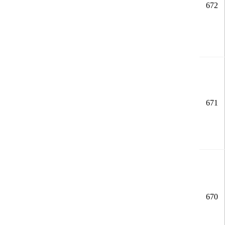
672
671
670