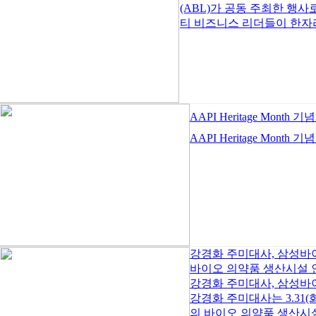
(ABL)가 공동 주최한 행
티 비즈니스 리더들이 한자리
AAPI Heritage Month
AAPI Heritage Month 
강경화 주미대사, 삼성
바이오 의약품 생산시설 
강경화 주미대사, 삼성바
강경화 주미대사는 3.31
의 바이오 의약품 생산시