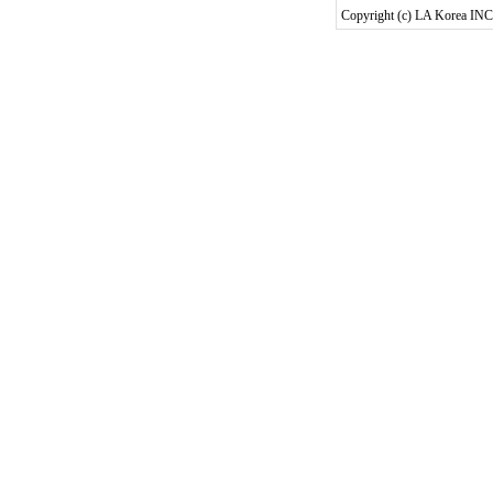
Copyright (c) LA Korea INC