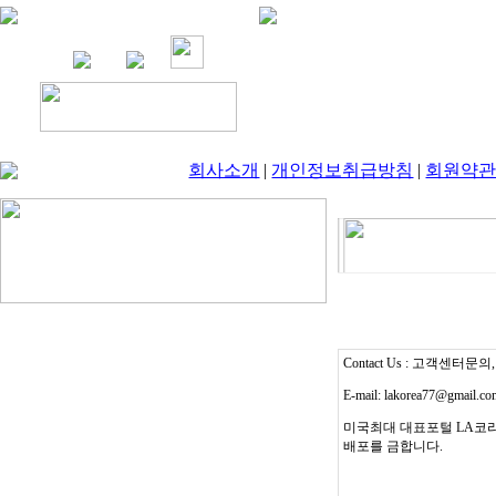
회사소개
|
개인정보취급방침
|
회원약
Contact Us : 고객센터문의, T
E-mail: lakorea77@gmail.c
미국최대 대표포털 LA코리
배포를 금합니다.