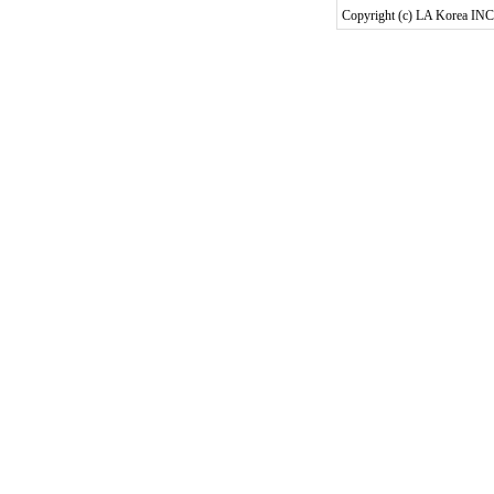
Copyright (c) LA Korea INC