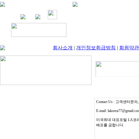
회사소개
|
개인정보취급방침
|
회원약
Contact Us : 고객센터문의, T
E-mail: lakorea77@gmail.c
미국최대 대표포털 LA코리
배포를 금합니다.