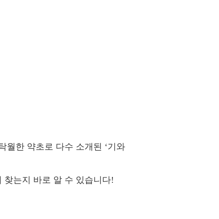
 탁월한 약초로 다수 소개된 ‘기와
 찾는지 바로 알 수 있습니다!