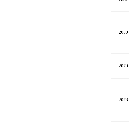
2080
2079
2078