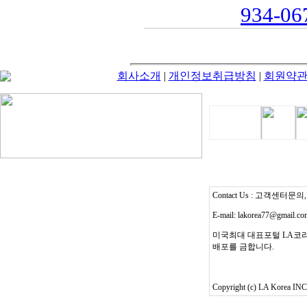
934-067
회사소개
|
개인정보취급방침
|
회원약
Contact Us : 고객센터문의, T
E-mail: lakorea77@gmail.c
미국최대 대표포털 LA코리
배포를 금합니다.
Copyright (c) LA Korea INC