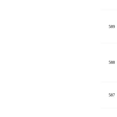
589
588
587