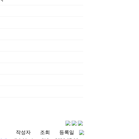
작성자
조회
등록일