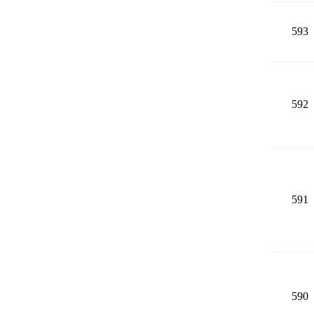
593
592
591
590