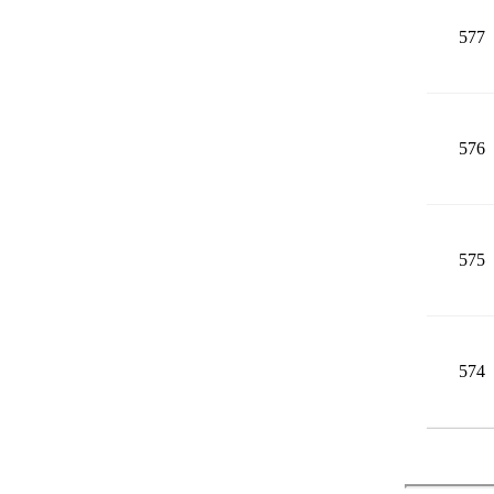
577
576
575
574