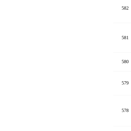
582
581
580
579
578