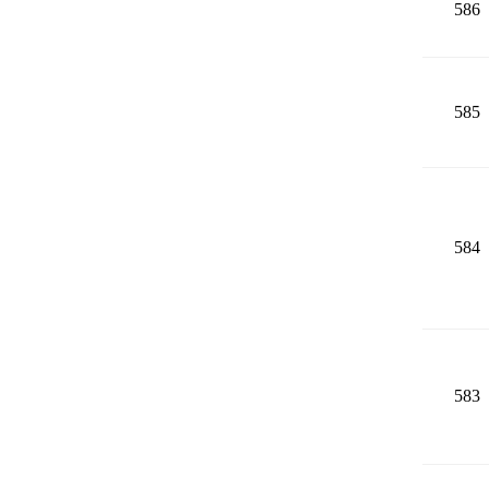
586
585
584
583