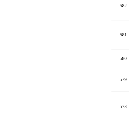
582
581
580
579
578