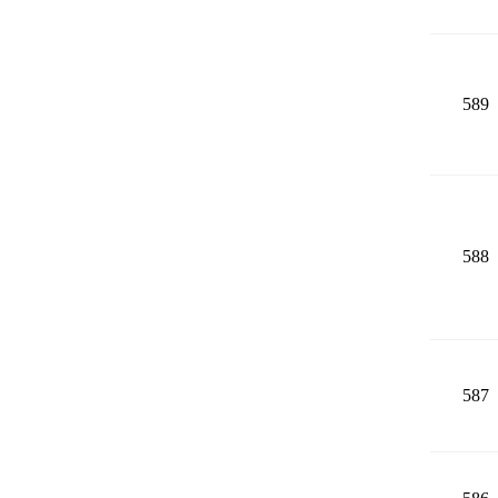
589
588
587