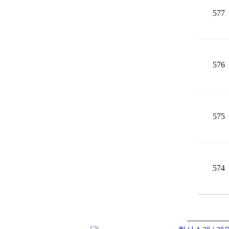
577
576
575
574