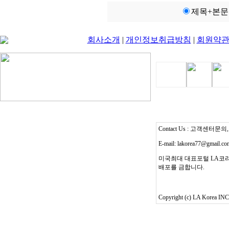
제목+본문
회사소개
|
개인정보취급방침
|
회원약
Contact Us : 고객센터문의, T
E-mail: lakorea77@gmail.c
미국최대 대표포털 LA코리
배포를 금합니다.
Copyright (c) LA Korea INC