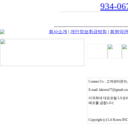
934-067
회사소개
|
개인정보취급방침
|
회원약
Contact Us : 고객센터문의, T
E-mail: lakorea77@gmail.c
미국최대 대표포털 LA코리
배포를 금합니다.
Copyright (c) LA Korea INC