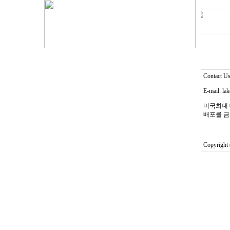
Contact 
E-mail: l
미국최대 
배포를 금
Copyright