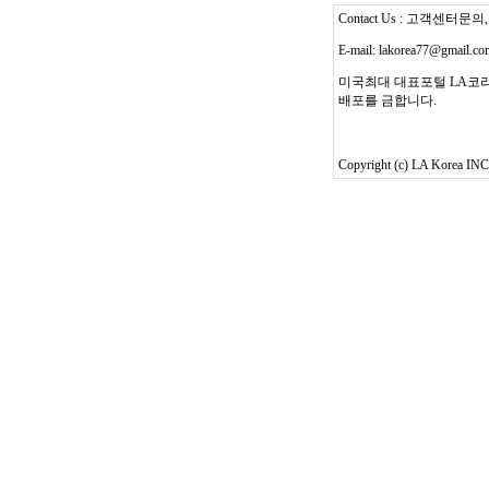
Contact Us : 고객센터문의, T
E-mail: lakorea77@gmail.c
미국최대 대표포털 LA코리
배포를 금합니다.
Copyright (c) LA Korea INC