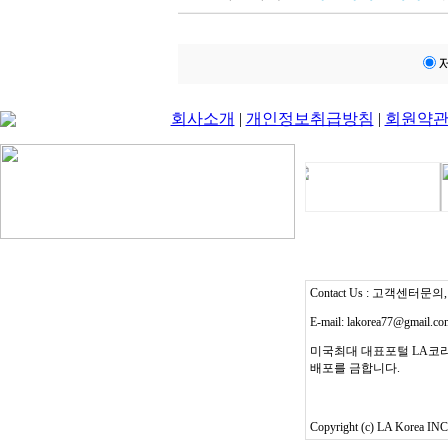
회사소개
|
개인정보취급방침
|
회원약
Contact Us : 고객센터문의, T
E-mail: lakorea77@gmail.c
미국최대 대표포털 LA코리
배포를 금합니다.
Copyright (c) LA Korea INC