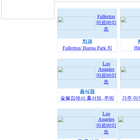
Fullerton
아르바이
트
치과
Hir
Fullerton/ Buena Park 치
Los
Angeles
아르바이
트
음식점
숯불집에서 홀서빙, 주방
가주 마
Los
Angeles
아르바이
트