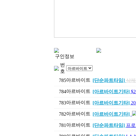
구인정보
번
호
아르바이트
785
[단순파트타임]
삭제
아르바이트
784
[아르바이트기타]
$
아르바이트
783
[아르바이트기타]
2
아르바이트
782
[아르바이트기타]
아르바이트
781
[단순파트타임]
프로