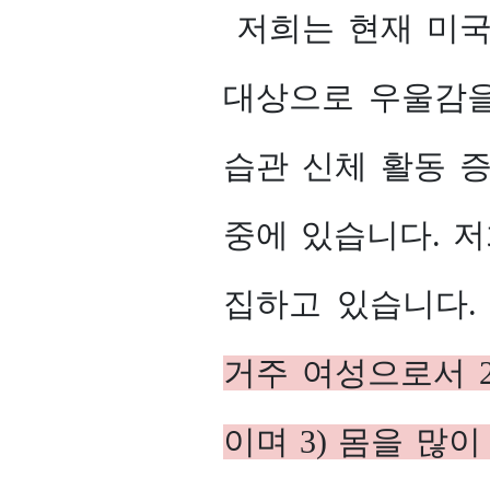
저희는 현재 미국
대상으로 우울감을
습관 신체 활동 
중에 있습니다. 
집하고 있습니다
거주 여성으로서 
이며 3) 몸을 많