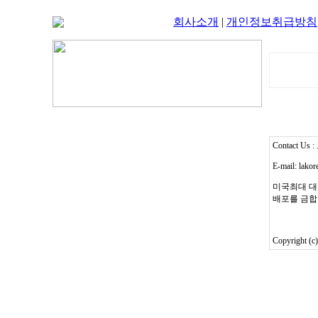
회사소개
|
개인정보취급방침
Contact Us
E-mail: lako
미국최대 대
배포를 금합
Copyright (c