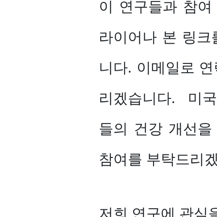
이 연구들과 참여
라이어나 본 링크
니다. 이메일로 연
리겠습니다. 미국
들의 건강 개선을
참여를 부탁드리겠
저희 연구에 관심