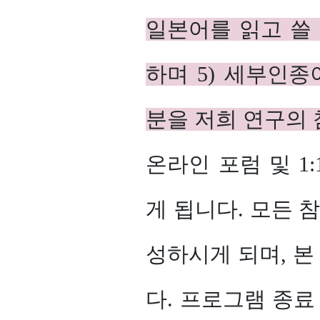
일본어를 읽고 쓸 
하며 5) 세부인종
분을 저희 연구의
온라인 포럼 및 1
게 됩니다. 모든 
성하시게 되며, 본
다. 프로그램 종료