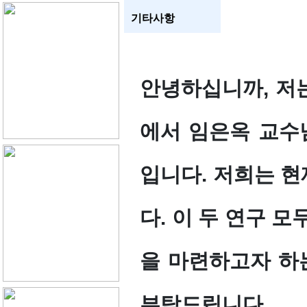
기타사항
안녕하십니까, 저는 
에서 임은옥 교수님 
입니다. 저희는 현
다. 이 두 연구 
을 마련하고자 하
부탁드립니다.