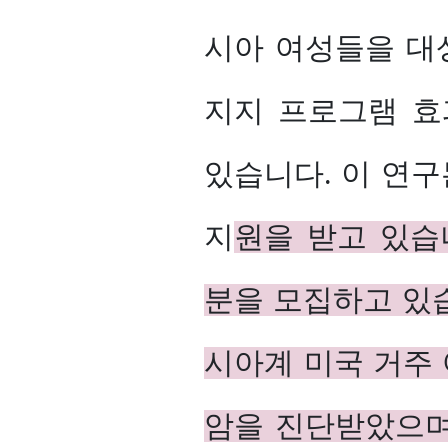
시아 여성들을 대
지지 프로그램 효
있습니다. 이 연
지
원을 받고 있습
분을 모집하고 있습니
시아계 미국 거주 
암을 진단받았으며 