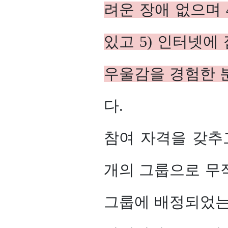
려운 장애 없으며 
있고 5) 인터넷에 
우울감을 경험한 
다.
참여 자격을 갖추
개의 그룹으로 무
그룹에 배정되었는 