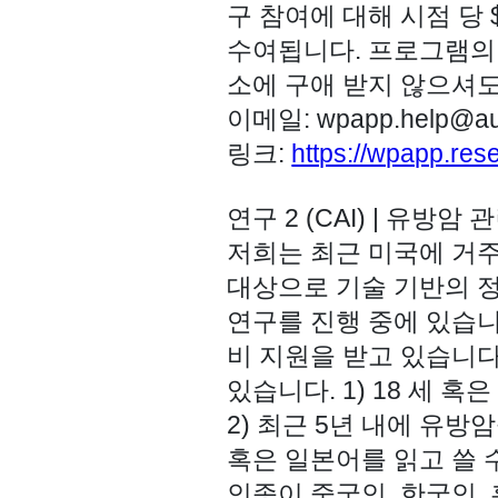
구 참여에 대해
시점 당 $
수여됩니다. 프로그램
소에 구애 받지 않으셔도
이메일: wpapp.help@aus
링크:
https://wpapp.res
연구 2 (CAI) | 유방암
저희는 최근 미국에 거
대상으로 기술 기반의 
연구를 진행 중에 있습
비 지
원을 받고 있습니다
있습니다. 1) 18 세 
2) 최근 5년 내에 유방
혹은 일본어를 읽고 쓸 수
인종이 중국인, 한국인,