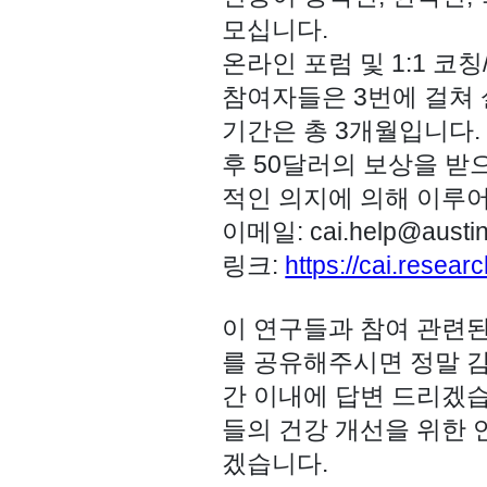
모십니다.
온라인 포럼 및 1:1 
참여자들은 3번에 걸쳐 
기간은 총 3개월입니다.
후 50달러의 보상을
받으
적인 의지에 의해 이루
이메일: cai.help@austin
링크:
https://cai.resear
이 연구들과 참여 관련
를 공유해주시면 정말 감
간 이내에 답변 드리겠
들의 건강 개선을 위한
겠습니다.