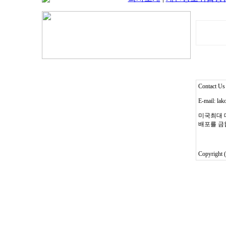
Contact 
E-mail: la
미국최대 
배포를 금
Copyright 