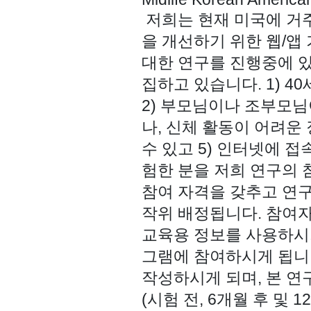
저희는 현재 미국에 거
을 개선하기 위한 웹/앱
대한 연구를 진행중에 있
집하고 있습니다.
1) 
2) 부모님이나 조부모님
나, 신체 활동이 어려운 
수 있고 5) 인터넷에 접
험한 분
을 저희 연구의
참여 자격을 갖추고 연구
작위 배정됩니다. 참여자
교육용 정보를 사용하시거나
그램에 참여하시게 됩니
작성하시게 되며, 본 연
(시험 전, 6개월 후 및