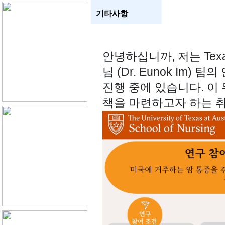
기타사항
안녕하십니까, 저는 Tex
님 (Dr. Eunok Im
진행 중에 있습니다. 이
책을 마련하고자 하는 취