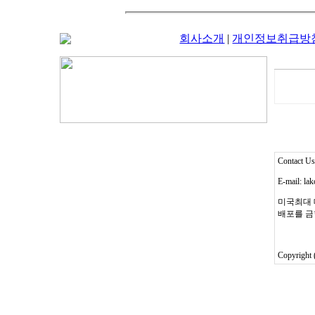
회사소개
|
개인정보취급방
Contact 
E-mail: l
미국최대 
배포를 금
Copyright 