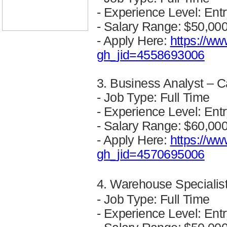
- Experience Level: Entr
- Salary Range: $50,00
- Apply Here:
https://ww
gh_jid=4558693006
3. Business Analyst – 
- Job Type: Full Time
- Experience Level: Entr
- Salary Range: $60,00
- Apply Here:
https://ww
gh_jid=4570695006
4. Warehouse Speciali
- Job Type: Full Time
- Experience Level: Entr