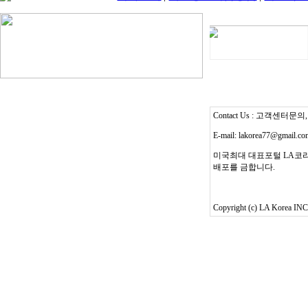
Contact Us : 고객센터문의, T
E-mail: lakorea77@gmail.c
미국최대 대표포털 LA코리
배포를 금합니다.
Copyright (c) LA Korea INC