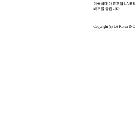
미국최대 대표포털 LA코리
배포를 금합니다.
Copyright (c) LA Korea INC