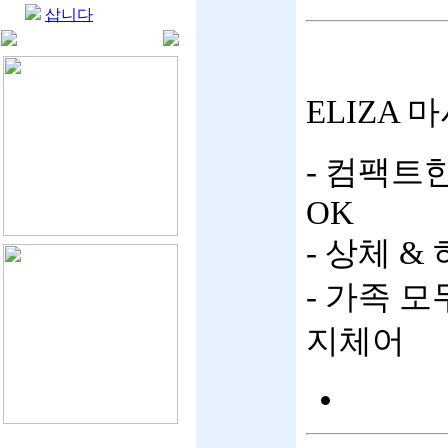
삽니다
ELIZA
- 컴팩트
OK
- 상체 
- 가족 
지체어