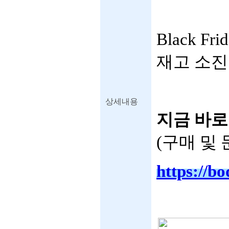
Black 
재고 소진
상세내용
지금 바로
(구매 및 문
https://b