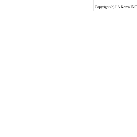
Copyright (c) LA Korea INC