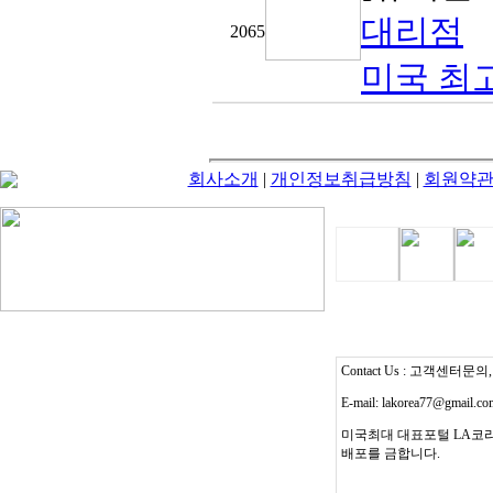
대리점
2065
미국 최고 
회사소개
|
개인정보취급방침
|
회원약
Contact Us : 고객센터문의, T
E-mail: lakorea77@gmail.c
미국최대 대표포털 LA코리
배포를 금합니다.