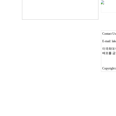
Contact 
E-mail: l
미국최대 
배포를 금
Copyright 