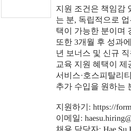
지원 조건은 책임감 
는 분, 독립적으로 업
택이 가능한 분이며 
또한 3개월 후 성과에 
년 보너스 및 신규 직
교육 지원 혜택이 제공
서비스·호스피탈리티 
추가 수입을 원하는 
지원하기: https://form
이메일: haesu.hiring@
채용 담당자: Hae Su 