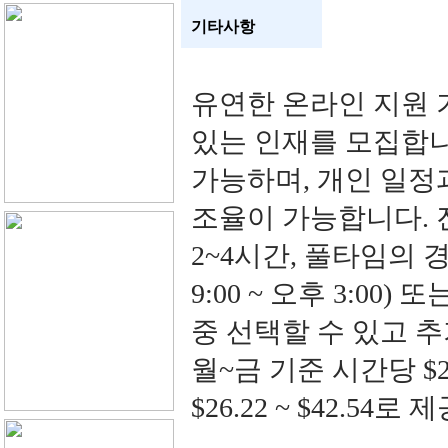
기타사항
유연한 온라인 지원 
있는 인재를 모집합니
가능하며, 개인 일정
조율이 가능합니다. 
2~4시간, 풀타임의 
9:00 ~ 오후 3:00) 
중 선택할 수 있고 
월~금 기준 시간당 $20
$26.22 ~ $42.54로