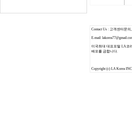
Contact Us : 고객센터문의, T
E-mail: lakorea77@gmail.c
미국최대 대표포털 LA코리
배포를 금합니다.
Copyright (c) LA Korea INC