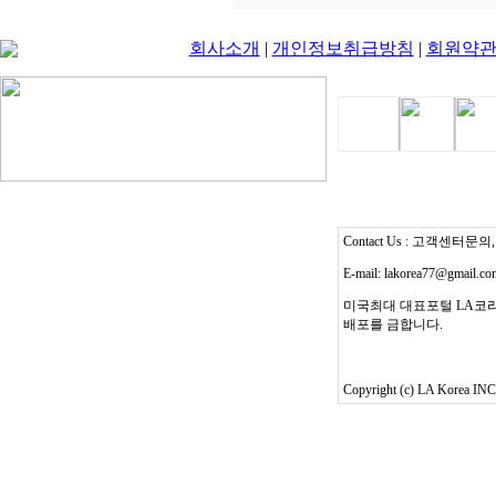
회사소개
|
개인정보취급방침
|
회원약
Contact Us : 고객센터문의, T
E-mail: lakorea77@gmail.c
미국최대 대표포털 LA코리
배포를 금합니다.
Copyright (c) LA Korea INC