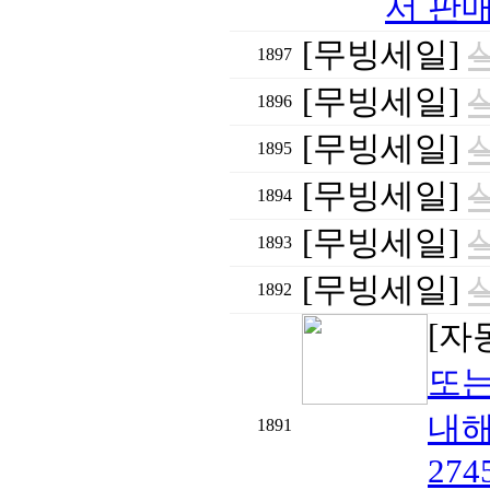
서 판매
[무빙세일]
1897
[무빙세일]
1896
[무빙세일]
1895
[무빙세일]
1894
[무빙세일]
1893
[무빙세일]
1892
[자
또는
내해
1891
274