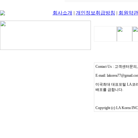
회사소개
|
개인정보취급방침
|
회원약
Contact Us : 고객센터문의, T
E-mail: lakorea77@gmail.c
미국최대 대표포털 LA코리
배포를 금합니다.
Copyright (c) LA Korea INC