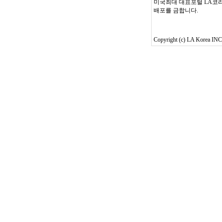
미국최대 대표포털 LA코리
배포를 금합니다.
Copyright (c) LA Korea INC