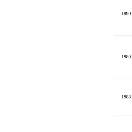
1890
1889
1888