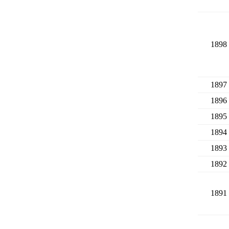
1898
1897
1896
1895
1894
1893
1892
1891