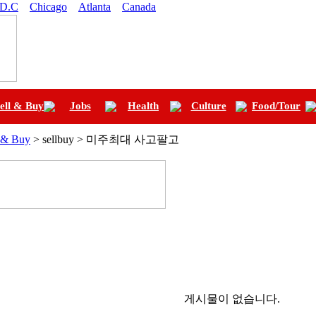
 D.C
Chicago
Atlanta
Canada
ell & Buy
Jobs
Health
Culture
Food/Tour
l & Buy
> sellbuy > 미주최대 사고팔고
게시물이 없습니다.