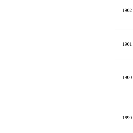
1902
1901
1900
1899